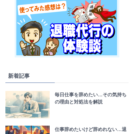
新着記事
毎日仕事を辞めたい…その気持ち
の理由と対処法を解説
仕事辞めたいけど辞めれない…退