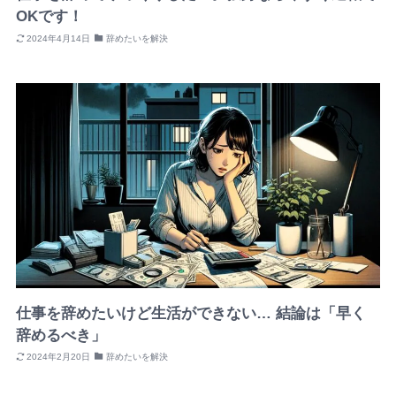
OKです！
2024年4月14日
辞めたいを解決
仕事を辞めたいけど生活ができない… 結論は「早く
辞めるべき」
2024年2月20日
辞めたいを解決