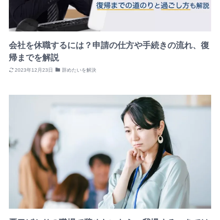
会社を休職するには？申請の仕方や手続きの流れ、復
帰までを解説
2023年12月23日
辞めたいを解決