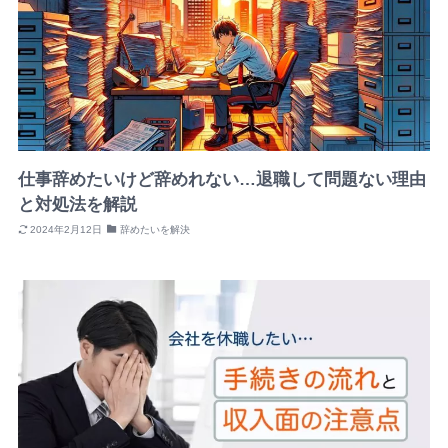
仕事辞めたいけど辞めれない…退職して問題ない理由
と対処法を解説
2024年2月12日
辞めたいを解決