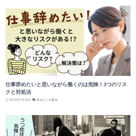
仕事辞めたいと思いながら働くのは危険！3つのリス
クと対処法
2023年2月10日
辞めたいを解決