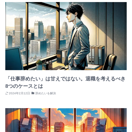
「仕事辞めたい」は甘えではない。退職を考えるべき
8つのケースとは
2024年2月12日
辞めたいを解決