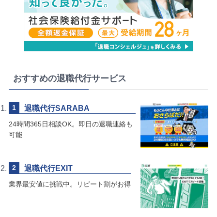
おすすめの退職代行サービス
退職代行SARABA
24時間365日相談OK。即日の退職連絡も
可能
退職代行EXIT
業界最安値に挑戦中。リピート割がお得