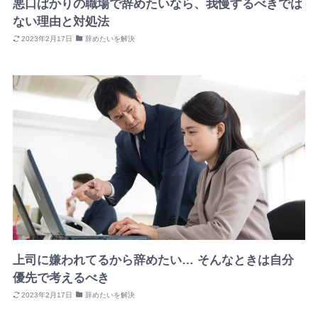
悪口ばかりの職場で辞めたいなら、我慢するべきでは
ない理由と対処法
2023年2月17日
辞めたいを解決
上司に嫌われてるから辞めたい… そんなときは自分
優先で考えるべき
2023年2月17日
辞めたいを解決