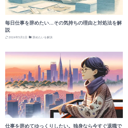
毎日仕事を辞めたい…その気持ちの理由と対処法を解
説
2024年5月1日
辞めたいを解決
仕事を辞めてゆっくりしたい。独身なら今すぐ退職で