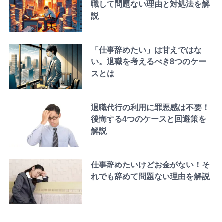
職して問題ない理由と対処法を解
説
「仕事辞めたい」は甘えではな
い。退職を考えるべき8つのケー
スとは
退職代行の利用に罪悪感は不要！
後悔する4つのケースと回避策を
解説
仕事辞めたいけどお金がない！そ
れでも辞めて問題ない理由を解説