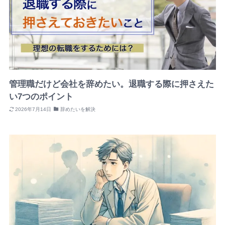
管理職だけど会社を辞めたい。退職する際に押さえた
い7つのポイント
2026年7月14日
辞めたいを解決