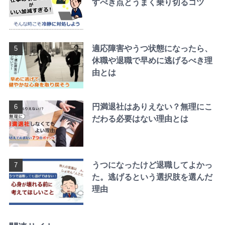
すべき点とうまく乗り切るコツ
適応障害やうつ状態になったら、
休職や退職で早めに逃げるべき理
由とは
円満退社はありえない？無理にこ
だわる必要はない理由とは
うつになったけど退職してよかっ
た。逃げるという選択肢を選んだ
理由