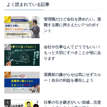
よく読まれている記事
管理職だけど会社を辞めたい。退
職する際に押さえたい7つのポイ
ント
会社や仕事なんてどうでもいい！
もっと大切にすべきことが他にあ
ります
退職前の嫌がらせは気にせずスル
ー！自分の利益を優先しよう
仕事の引き継ぎがいい加減…注意