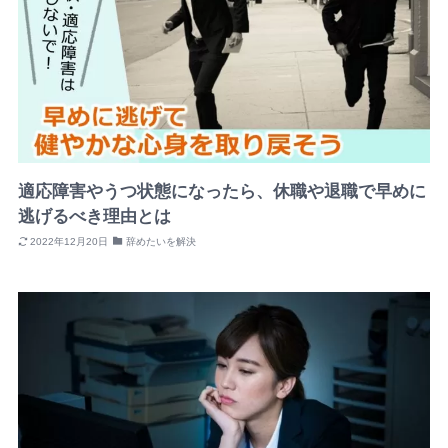
適応障害やうつ状態になったら、休職や退職で早めに
逃げるべき理由とは
2022年12月20日
辞めたいを解決