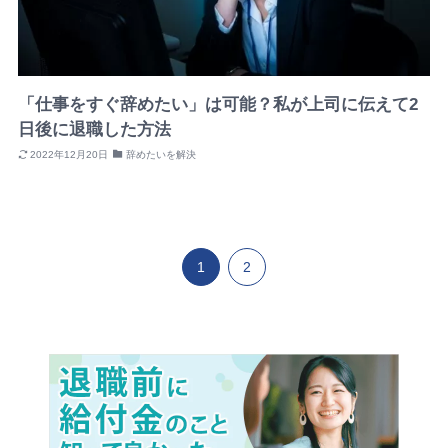
「仕事をすぐ辞めたい」は可能？私が上司に伝えて2
日後に退職した方法
2022年12月20日
辞めたいを解決
1
2