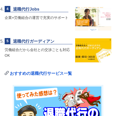
退職代行Jobs
企業×労働組合の運営で充実のサポート
退職代行ガーディアン
労働組合だから会社との交渉ごとも対応
OK
おすすめの退職代行サービス一覧