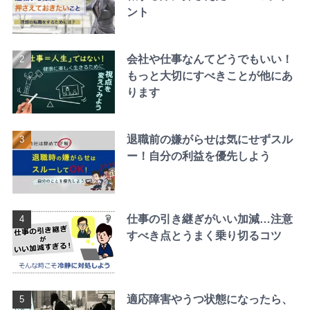
ント
会社や仕事なんてどうでもいい！
もっと大切にすべきことが他にあ
ります
退職前の嫌がらせは気にせずスル
ー！自分の利益を優先しよう
仕事の引き継ぎがいい加減…注意
すべき点とうまく乗り切るコツ
適応障害やうつ状態になったら、