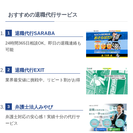
おすすめの退職代行サービス
退職代行SARABA
24時間365日相談OK。即日の退職連絡も
可能
退職代行EXIT
業界最安値に挑戦中。リピート割がお得
弁護士法人みやび
弁護士対応の安心感！実績十分の代行サ
ービス