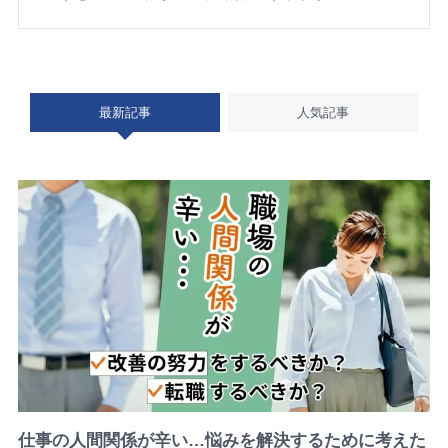
最新記事
人気記事
仕事の人間関係が辛い…悩みを解決するために考えた