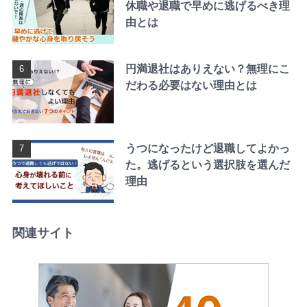
休職や退職で早めに逃げるべき理
由とは
円満退社はありえない？無理にこ
だわる必要はない理由とは
うつになったけど退職してよかっ
た。逃げるという選択肢を選んだ
理由
関連サイト