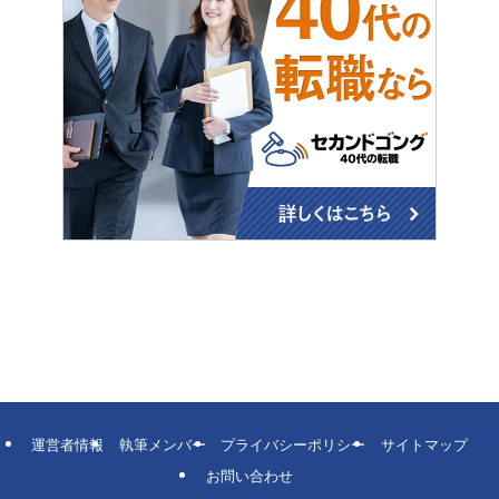
運営者情報
執筆メンバー
プライバシーポリシー
サイトマップ
お問い合わせ