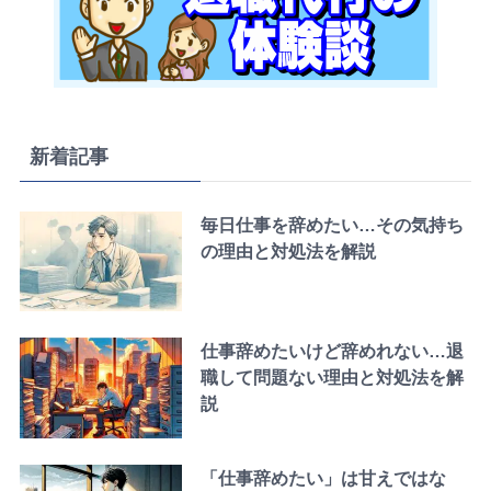
新着記事
毎日仕事を辞めたい…その気持ち
の理由と対処法を解説
仕事辞めたいけど辞めれない…退
職して問題ない理由と対処法を解
説
「仕事辞めたい」は甘えではな