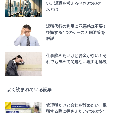
い。退職を考えるべき8つのケー
スとは
退職代行の利用に罪悪感は不要！
後悔する4つのケースと回避策を
解説
仕事辞めたいけどお金がない！そ
れでも辞めて問題ない理由を解説
よく読まれている記事
管理職だけど会社を辞めたい。退
職する際に押さえたい7つのポイ