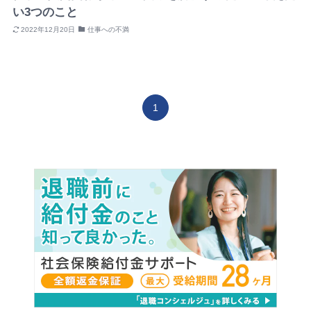
い3つのこと
2022年12月20日
仕事への不満
1