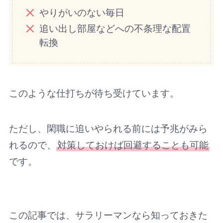
やりがいのない毎日
追い出し部屋などへの不条理な配置
転換
このような仕打ちが待ち受けています。
ただし、閑職に追いやられる前には予兆がみら
れるので、
対策しておけば回避することも可能
です。
この記事では、サラリーマンなら知っておきた