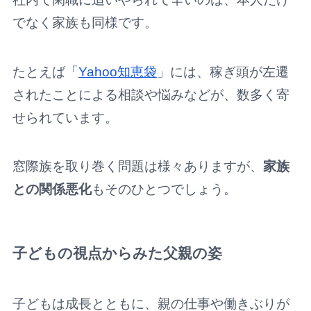
でなく家族も同様です。
たとえば「
Yahoo知恵袋
」には、稼ぎ頭が左遷
されたことによる相談や悩みなどが、数多く寄
せられています。
窓際族を取り巻く問題は様々ありますが、
家族
との関係悪化
もそのひとつでしょう。
子どもの視点からみた父親の姿
子どもは成長とともに、親の仕事や働きぶりが