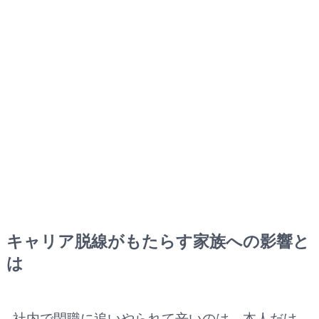
キャリア脱線がもたらす家族への影響
と
は
社内で閑職に追いやられて辛いのは、本人だけ