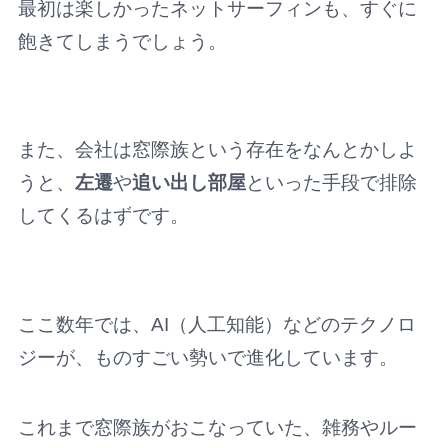
最初は楽しかったネットサーフィンも、すぐに
飽きてしまうでしょう。
また、会社は窓際族という存在をなんとかしよ
うと、
左遷
や
追い出し部屋
といった手段で排除
してくるはずです。
ここ数年では、AI（人工知能）などのテクノロ
ジーが、ものすごい勢いで進化しています。
これまで窓際族がおこなっていた、雑務やルー