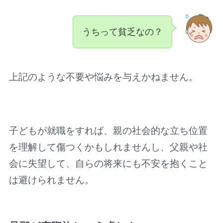
うちって貧乏なの？
上記のような不要や悩みを与えかねません。
子どもが就職をすれば、親の社会的な立ち位置
を理解して傷つくかもしれませんし、父親や社
会に失望して、自らの将来にも不安を抱くこと
は避けられません。