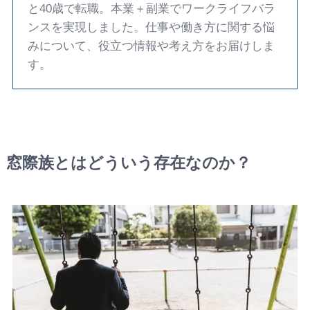
と40歳で転職。本業＋副業でワークライフバラ
ンスを実現しました。仕事や働き方に関する悩
みについて、役立つ情報や考え方をお届けしま
す。
窓際族とはどういう存在なのか？