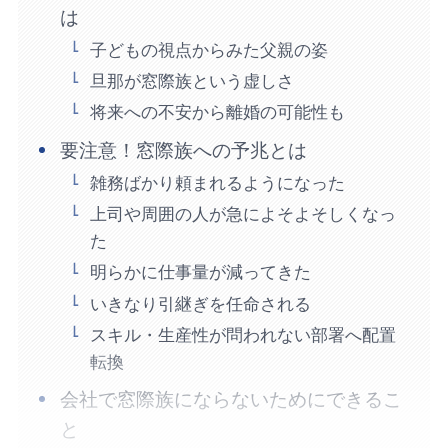
は
子どもの視点からみた父親の姿
旦那が窓際族という虚しさ
将来への不安から離婚の可能性も
要注意！窓際族への予兆とは
雑務ばかり頼まれるようになった
上司や周囲の人が急によそよそしくなっ
た
明らかに仕事量が減ってきた
いきなり引継ぎを任命される
スキル・生産性が問われない部署へ配置
転換
会社で窓際族にならないためにできるこ
と