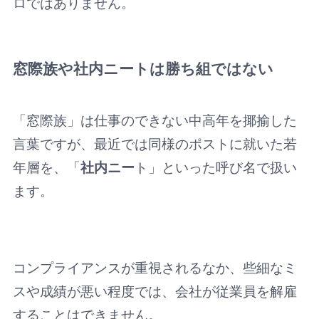
ロではありません。
窓際族や社内ニートは勝ち組ではない
「窓際族」は仕事のできない中高年を揶揄した
言葉ですが、最近では同様のポストに就いた若
年層を、「
社内ニー
ト」といった呼び名で扱い
ます。
コンプライアンスが重視されるなか、些細なミ
スや成績が悪い程度では、会社が従業員を解雇
することはできません。