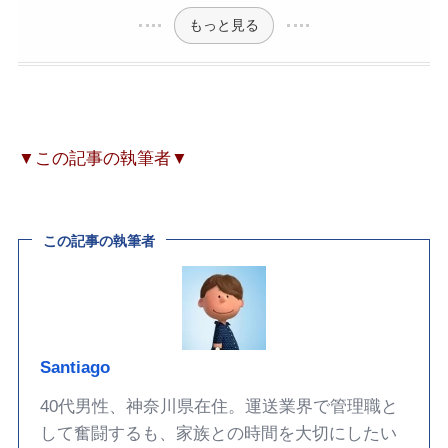
もっと見る
▼この記事の執筆者▼
この記事の執筆者
Santiago
40代男性、神奈川県在住。運送業界で管理職と
して奮闘するも、家族との時間を大切にしたい