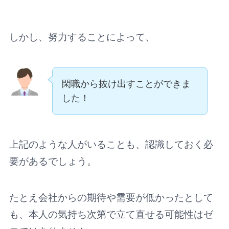
しかし、努力することによって、
閑職から抜け出すことができま
した！
上記のような人がいることも、認識しておく必
要があるでしょう。
たとえ会社からの期待や需要が低かったとして
も、本人の気持ち次第で立て直せる可能性はゼ