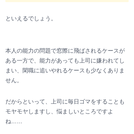
といえるでしょう。
本人の能力の問題で窓際に飛ばされるケースが
ある一方で、能力があっても上司に嫌われてし
まい、閑職に追いやれるケースも少なくありま
せん。
だからといって、上司に毎日ゴマをすることも
モヤモヤしますし、悩ましいところですよ
ね……