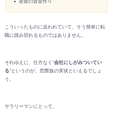
老後の資金作り
こういったものに追われていて、そう簡単に転
職に踏み切れるものではありません。
それゆえに、仕方なく”
会社にしがみついてい
る
”というのが、窓際族の実状といえるでしょ
う。
サラリーマンにとって、