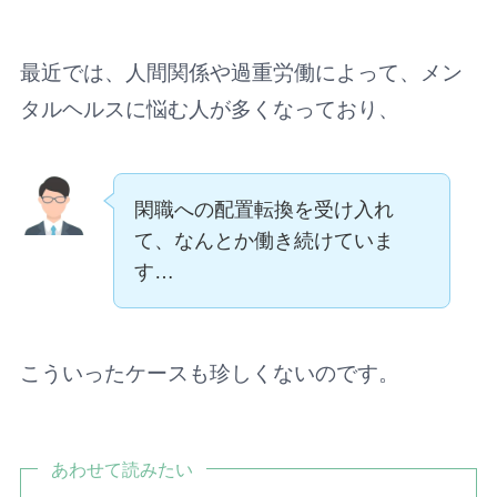
最近では、人間関係や過重労働によって、メン
タルヘルスに悩む人が多くなっており、
閑職への配置転換を受け入れ
て、なんとか働き続けていま
す…
こういったケースも珍しくないのです。
あわせて読みたい