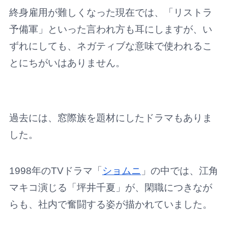
終身雇用が難しくなった現在では、「リストラ
予備軍」といった言われ方も耳にしますが、い
ずれにしても、ネガティブな意味で使われるこ
とにちがいはありません。
過去には、窓際族を題材にしたドラマもありま
した。
1998年のTVドラマ「
ショムニ
」の中では、江角
マキコ演じる「坪井千夏」が、閑職につきなが
らも、社内で奮闘する姿が描かれていました。