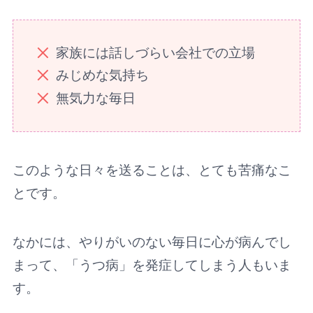
家族には話しづらい会社での立場
みじめな気持ち
無気力な毎日
このような日々を送ることは、とても苦痛なこ
とです。
なかには、やりがいのない毎日に心が病んでし
まって、「うつ病」を発症してしまう人もいま
す。