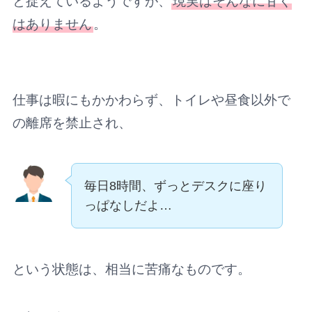
と捉えているようですが、
現実はそんなに甘く
はありません
。
仕事は暇にもかかわらず、トイレや昼食以外で
の離席を禁止され、
毎日8時間、ずっとデスクに座り
っぱなしだよ…
という状態は、相当に苦痛なものです。