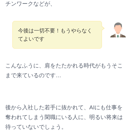
チンワークなどが、
今後は一切不要！もうやらなく
てよいです
こんなふうに、肩をたたかれる時代がもうそこ
まで来ているのです…
後から入社した若手に抜かれて、AIにも仕事を
奪われてしまう閑職にいる人に、明るい将来は
待っていないでしょう。