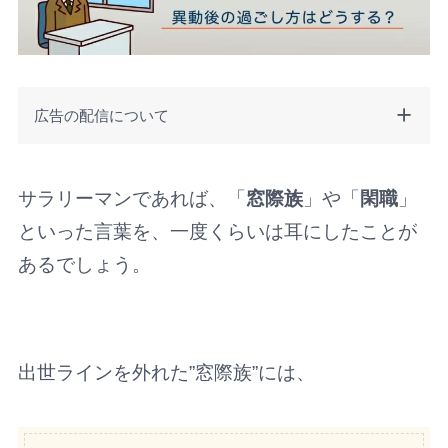
広告の配信について
サラリーマンであれば、「
窓際族
」や「
閑職
」
といった言葉を、一度くらいは耳にしたことが
あるでしょう。
出世ラインを外れた”窓際族”には、