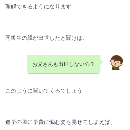
理解できるようになります。
同級生の親が出世したと聞けば、
お父さんも出世しないの？
このように聞いてくるでしょう。
進学の際に学費に悩む姿を見せてしまえば、