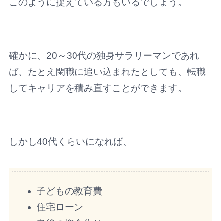
このように捉えている方もいるでしょう。
確かに、20～30代の独身サラリーマンであれ
ば、たとえ閑職に追い込まれたとしても、転職
してキャリアを積み直すことができます。
しかし40代くらいになれば、
子どもの教育費
住宅ローン