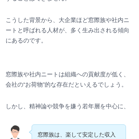
こうした背景から、大企業ほど窓際族や社内ニ
ートと呼ばれる人材が、多く生み出される傾向
にあるのです。
窓際族や社内ニートは組織への貢献度が低く、
会社の“お荷物”的な存在だといえるでしょう。
しかし、精神論や競争を嫌う若年層を中心に、
窓際族は、楽して安定した収入