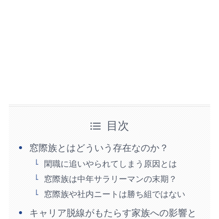
目次
窓際族とはどういう存在なのか？
閑職に追いやられてしまう原因とは
窓際族は中年サラリーマンの末期？
窓際族や社内ニートは勝ち組ではない
キャリア脱線がもたらす家族への影響と