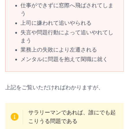
仕事ができずに窓際へ飛ばされてしま
う
上司に嫌われて追いやられる
失言や問題行動によって追いやれてし
まう
業務上の失敗により左遷される
メンタルに問題を抱えて閑職に就く
上記をご覧いただければわかりますが、
サラリーマンであれば、誰にでも起
こりうる問題である