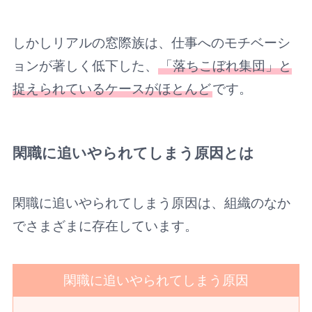
しかしリアルの窓際族は、仕事へのモチベーシ
ョンが著しく低下した、
「落ちこぼれ集団」と
捉えられているケースがほとんど
です。
閑職に追いやられてしまう原因とは
閑職に追いやられてしまう原因は、組織のなか
でさまざまに存在しています。
閑職に追いやられてしまう原因