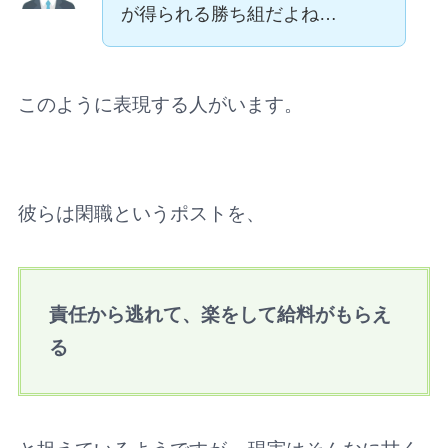
が得られる勝ち組だよね…
このように表現する人がいます。
彼らは閑職というポストを、
責任から逃れて、楽をして給料がもらえ
る