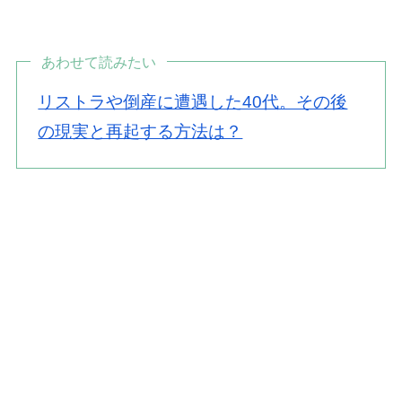
あわせて読みたい
リストラや倒産に遭遇した40代。その後
の現実と再起する方法は？